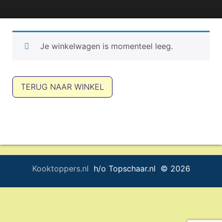
Je winkelwagen is momenteel leeg.
TERUG NAAR WINKEL
Kooktoppers.nl
h/o Topschaar.nl © 2026