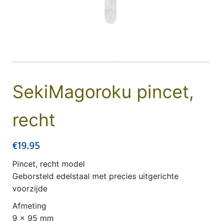
SekiMagoroku pincet,
recht
€
19.95
Pincet, recht model
Geborsteld edelstaal met precies uitgerichte
voorzijde
Afmeting
9 x 95 mm