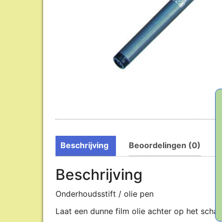
Beschrijving
Beoordelingen (0)
Beschrijving
Onderhoudsstift / olie pen
Laat een dunne film olie achter op het schaa