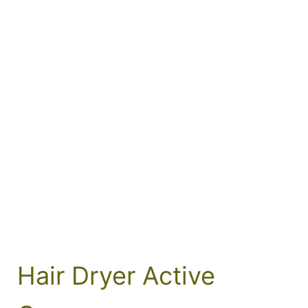
Hair Dryer Active