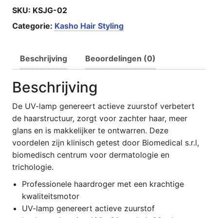
SKU:
KSJG-02
Categorie:
Kasho Hair Styling
Beschrijving
Beoordelingen (0)
Beschrijving
De UV-lamp genereert actieve zuurstof verbetert
de haarstructuur, zorgt voor zachter haar, meer
glans en is makkelijker te ontwarren. Deze
voordelen zijn klinisch getest door Biomedical s.r.l,
biomedisch centrum voor dermatologie en
trichologie.
Professionele haardroger met een krachtige
kwaliteitsmotor
UV-lamp genereert actieve zuurstof