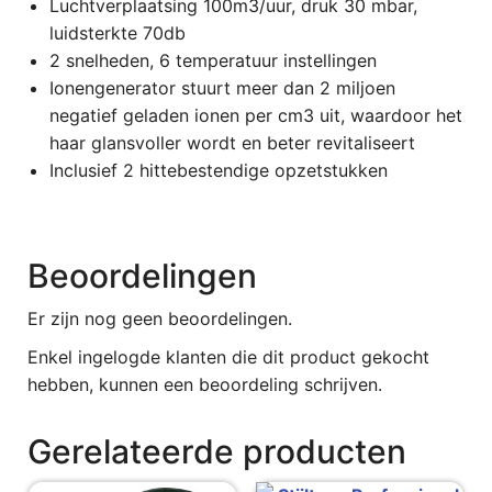
Luchtverplaatsing 100m3/uur, druk 30 mbar,
luidsterkte 70db
2 snelheden, 6 temperatuur instellingen
Ionengenerator stuurt meer dan 2 miljoen
negatief geladen ionen per cm3 uit, waardoor het
haar glansvoller wordt en beter revitaliseert
Inclusief 2 hittebestendige opzetstukken
Beoordelingen
Er zijn nog geen beoordelingen.
Enkel ingelogde klanten die dit product gekocht
hebben, kunnen een beoordeling schrijven.
Gerelateerde producten